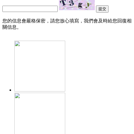
提交
您的信息會嚴格保密，請您放心填寫，我們會及時給您回復相
關信息。