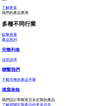
了解更多
我們的產品應用
多種不同行業
點擊查看
產品系列
完整列表
信息請求
聯繫我們
下載完整的產品手冊
填寫表格
我們設計和製造完全定製的產品
了解有關定製產品的更多信息