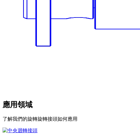
應用領域
了解我們的旋轉旋轉接頭如何應用