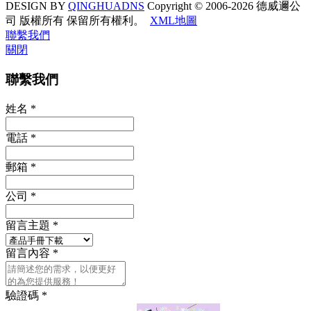
DESIGN BY
QINGHUADNS
Copyright © 2006-2026 德威邇公
司 版權所有 保留所有權利。
XML地圖
聯繫我們
關閉
聯繫我們
姓名
*
電話
*
郵箱
*
公司
*
留言主題
*
留言內容
*
驗證碼
*