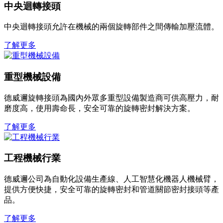
中央迴轉接頭
中央迴轉接頭允許在機械的兩個旋轉部件之間傳輸加壓流體。
了解更多
重型機械設備
德威邇旋轉接頭為國內外眾多重型設備製造商可供高壓力，耐
磨度高，使用壽命長，安全可靠的旋轉密封解決方案。
了解更多
工程機械行業
德威邇公司為自動化設備生產線、人工智慧化機器人機械臂，
提供方便快捷，安全可靠的旋轉密封和管道關節密封接頭等產
品。
了解更多