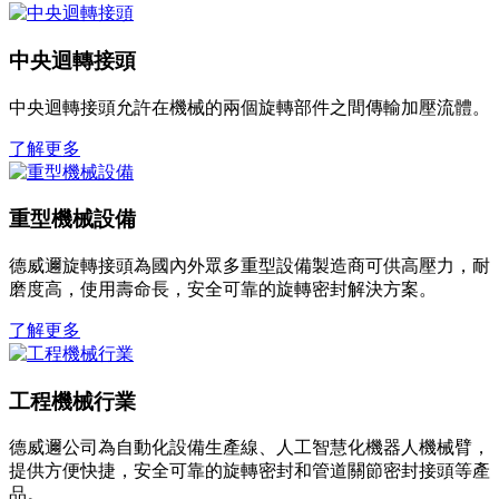
中央迴轉接頭
中央迴轉接頭允許在機械的兩個旋轉部件之間傳輸加壓流體。
了解更多
重型機械設備
德威邇旋轉接頭為國內外眾多重型設備製造商可供高壓力，耐
磨度高，使用壽命長，安全可靠的旋轉密封解決方案。
了解更多
工程機械行業
德威邇公司為自動化設備生產線、人工智慧化機器人機械臂，
提供方便快捷，安全可靠的旋轉密封和管道關節密封接頭等產
品。