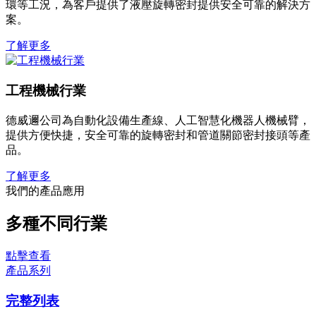
環等工況，為客戶提供了液壓旋轉密封提供安全可靠的解決方
案。
了解更多
工程機械行業
德威邇公司為自動化設備生產線、人工智慧化機器人機械臂，
提供方便快捷，安全可靠的旋轉密封和管道關節密封接頭等產
品。
了解更多
我們的產品應用
多種不同行業
點擊查看
產品系列
完整列表