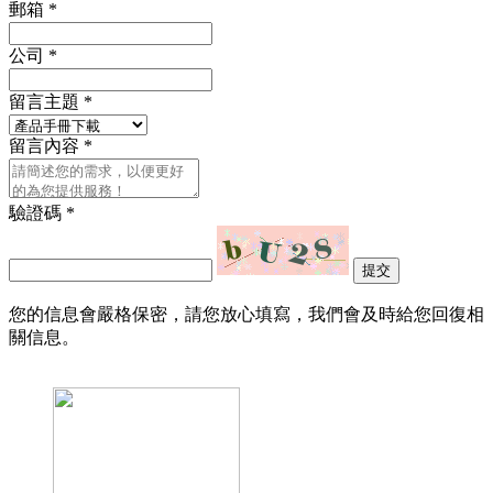
郵箱
*
公司
*
留言主題
*
留言內容
*
驗證碼
*
提交
您的信息會嚴格保密，請您放心填寫，我們會及時給您回復相
關信息。