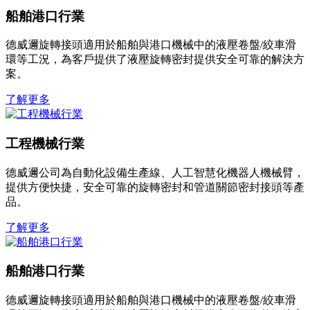
船舶港口行業
德威邇旋轉接頭適用於船舶與港口機械中的液壓卷盤/絞車滑
環等工況，為客戶提供了液壓旋轉密封提供安全可靠的解決方
案。
了解更多
工程機械行業
德威邇公司為自動化設備生產線、人工智慧化機器人機械臂，
提供方便快捷，安全可靠的旋轉密封和管道關節密封接頭等產
品。
了解更多
船舶港口行業
德威邇旋轉接頭適用於船舶與港口機械中的液壓卷盤/絞車滑