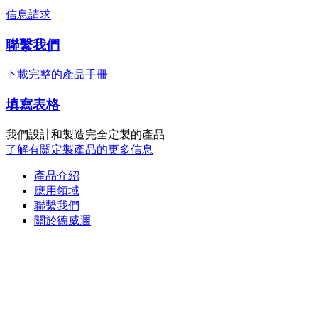
信息請求
聯繫我們
下載完整的產品手冊
填寫表格
我們設計和製造完全定製的產品
了解有關定製產品的更多信息
產品介紹
應用領域
聯繫我們
關於德威邇