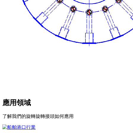
應用領域
了解我們的旋轉旋轉接頭如何應用