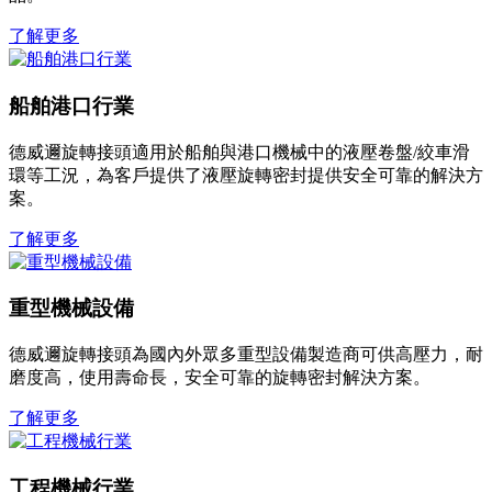
了解更多
船舶港口行業
德威邇旋轉接頭適用於船舶與港口機械中的液壓卷盤/絞車滑
環等工況，為客戶提供了液壓旋轉密封提供安全可靠的解決方
案。
了解更多
重型機械設備
德威邇旋轉接頭為國內外眾多重型設備製造商可供高壓力，耐
磨度高，使用壽命長，安全可靠的旋轉密封解決方案。
了解更多
工程機械行業