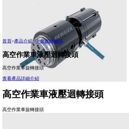
首頁
>
產品介紹
>
中央迴轉接頭
高空作業車液壓迴轉接頭
高空作業車旋轉接頭
查看產品詳細介紹
高空作業車液壓迴轉接頭
高空作業車旋轉接頭