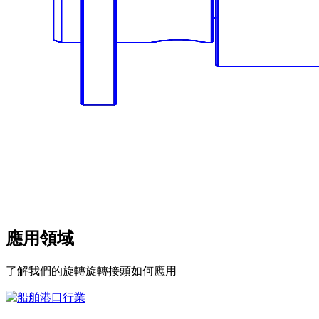
應用領域
了解我們的旋轉旋轉接頭如何應用