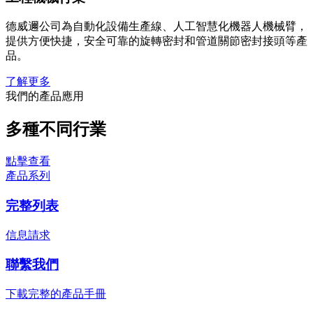
德威邇公司為自動化設備生產線、人工智慧化機器人機械臂，
提供方便快捷，安全可靠的旋轉密封和管道關節密封接頭等產
品。
了解更多
我們的產品應用
多種不同行業
點擊查看
產品系列
完整列表
信息請求
聯繫我們
下載完整的產品手冊