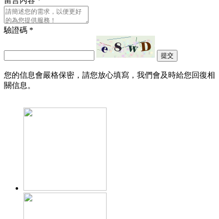
留言內容
*
驗證碼
*
提交
您的信息會嚴格保密，請您放心填寫，我們會及時給您回復相
關信息。