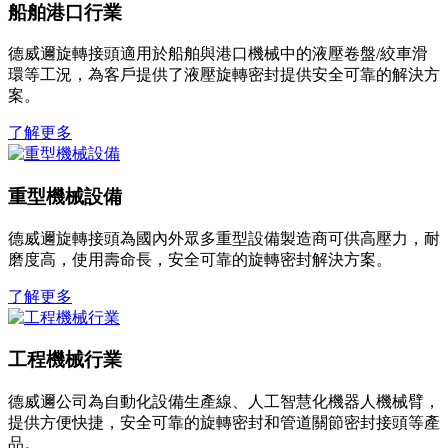
船舶港口行業
德威邇旋轉接頭適用於船舶與港口機械中的液壓卷盤/絞車滑
環等工況，為客戶提供了液壓旋轉密封提供安全可靠的解決方
案。
了解更多
重型機械設備
德威邇旋轉接頭為國內外眾多重型設備製造商可供高壓力，耐
磨度高，使用壽命長，安全可靠的旋轉密封解決方案。
了解更多
工程機械行業
德威邇公司為自動化設備生產線、人工智慧化機器人機械臂，
提供方便快捷，安全可靠的旋轉密封和管道關節密封接頭等產
品。